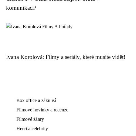
komunikaci?
Ivana Korolová: Filmy a seriály, které musíte vidět!
Box office a zákulisí
Filmové novinky a recenze
Filmové žánry
Herci a celebrity