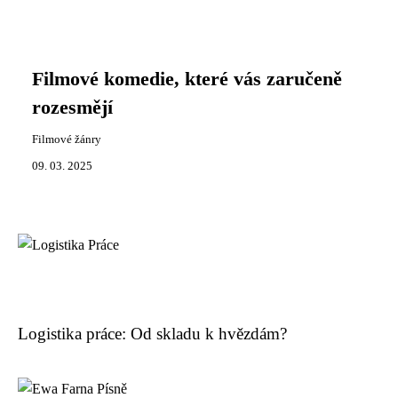
Filmové komedie, které vás zaručeně
rozesmějí
Filmové žánry
09. 03. 2025
Logistika práce: Od skladu k hvězdám?