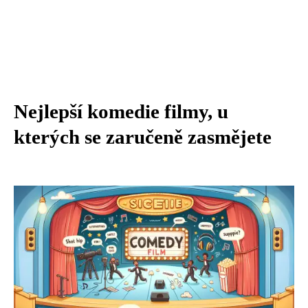
Nejlepší komedie filmy, u
kterých se zaručeně zasmějete