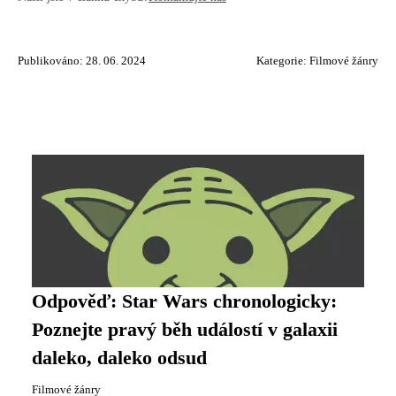
Publikováno: 28. 06. 2024
Kategorie:
Filmové žánry
Odpověď: Star Wars chronologicky:
Poznejte pravý běh událostí v galaxii
daleko, daleko odsud
Filmové žánry