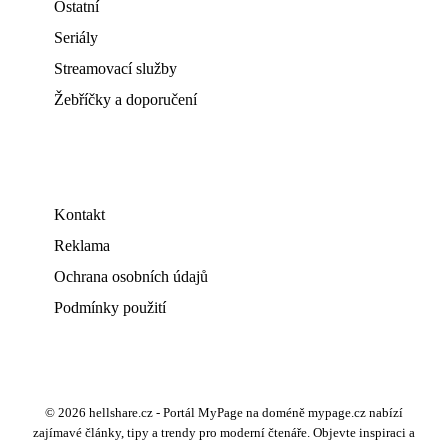
Ostatní
Seriály
Streamovací služby
Žebříčky a doporučení
Kontakt
Reklama
Ochrana osobních údajů
Podmínky použití
© 2026 hellshare.cz - Portál MyPage na doméně mypage.cz nabízí
zajímavé články, tipy a trendy pro moderní čtenáře. Objevte inspiraci a