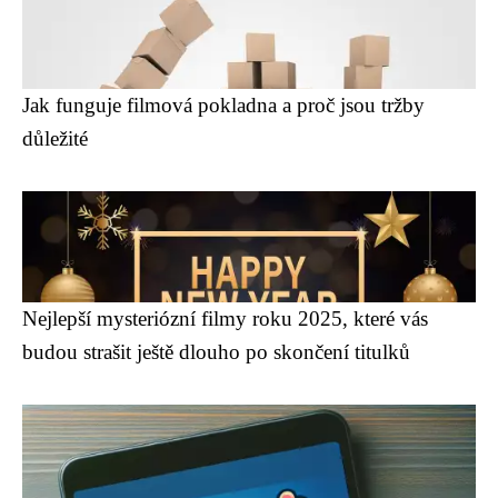
Jak funguje filmová pokladna a proč jsou tržby
důležité
Nejlepší mysteriózní filmy roku 2025, které vás
budou strašit ještě dlouho po skončení titulků