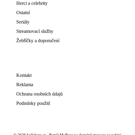
Herci a celebrity
Ostatní
Seriály
Streamovací služby
Žebříčky a doporučení
Kontakt
Reklama
Ochrana osobních údajů
Podmínky použití