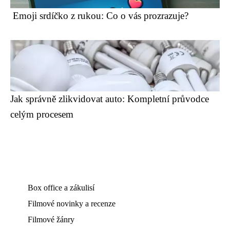
️ Emoji srdíčko z rukou: Co o vás prozrazuje?
Jak správně zlikvidovat auto: Kompletní průvodce
celým procesem
Box office a zákulisí
Filmové novinky a recenze
Filmové žánry