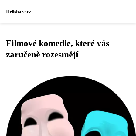
Hellshare.cz
Filmové komedie, které vás
zaručeně rozesmějí