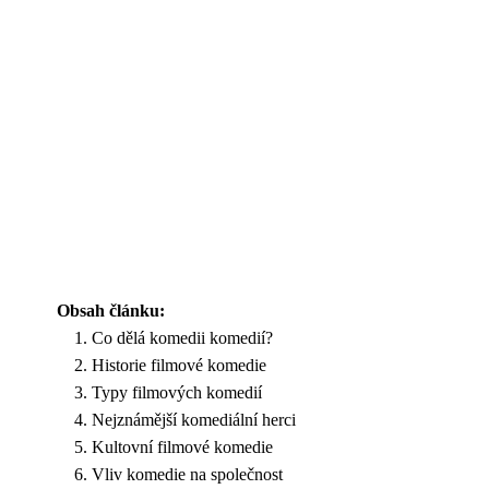
Obsah článku:
Co dělá komedii komedií?
Historie filmové komedie
Typy filmových komedií
Nejznámější komediální herci
Kultovní filmové komedie
Vliv komedie na společnost