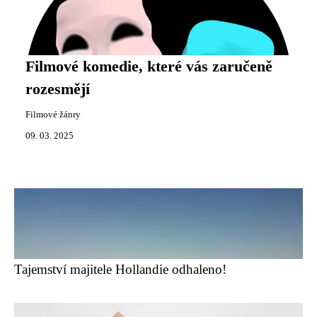
Filmové komedie, které vás zaručeně
rozesmějí
Filmové žánry
09. 03. 2025
Tajemství majitele Hollandie odhaleno!