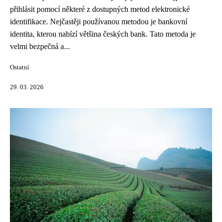
přihlásit pomocí některé z dostupných metod elektronické
identifikace. Nejčastěji používanou metodou je bankovní
identita, kterou nabízí většina českých bank. Tato metoda je
velmi bezpečná a...
Ostatní
29. 03. 2026