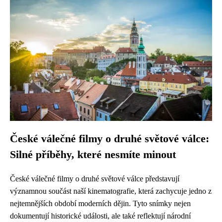
České válečné filmy o druhé světové válce:
Silné příběhy, které nesmíte minout
České válečné filmy o druhé světové válce představují
významnou součást naší kinematografie, která zachycuje jedno z
nejtemnějších období moderních dějin. Tyto snímky nejen
dokumentují historické události, ale také reflektují národní