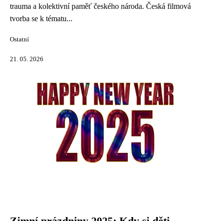
trauma a kolektivní paměť českého národa. Česká filmová
tvorba se k tématu...
Ostatní
21. 05. 2026