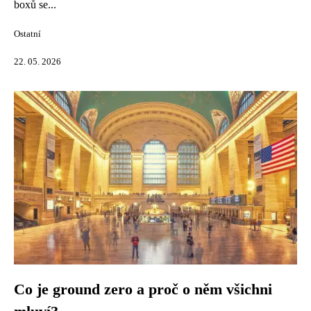
boxů se...
Ostatní
22. 05. 2026
Co je ground zero a proč o něm všichni