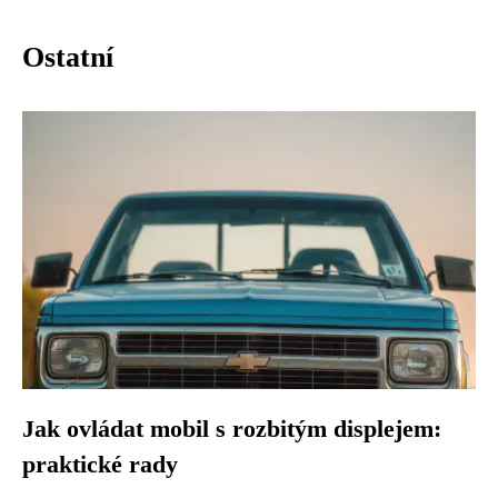
Ostatní
Jak ovládat mobil s rozbitým displejem:
praktické rady