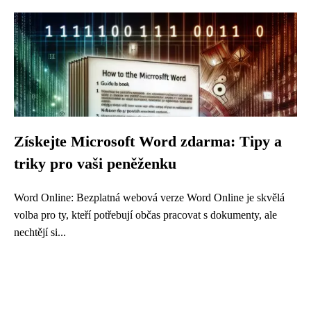
Získejte Microsoft Word zdarma: Tipy a
triky pro vaši peněženku
Word Online: Bezplatná webová verze Word Online je skvělá
volba pro ty, kteří potřebují občas pracovat s dokumenty, ale
nechtějí si...