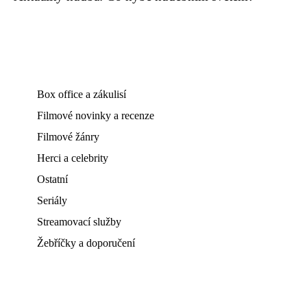
Box office a zákulisí
Filmové novinky a recenze
Filmové žánry
Herci a celebrity
Ostatní
Seriály
Streamovací služby
Žebříčky a doporučení