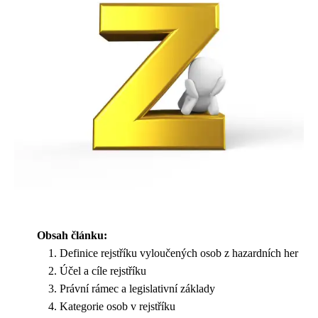
Obsah článku:
Definice rejstříku vyloučených osob z hazardních her
Účel a cíle rejstříku
Právní rámec a legislativní základy
Kategorie osob v rejstříku