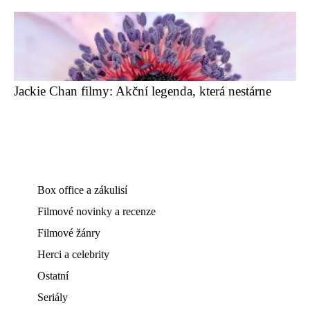
Jackie Chan filmy: Akční legenda, která nestárne
Box office a zákulisí
Filmové novinky a recenze
Filmové žánry
Herci a celebrity
Ostatní
Seriály