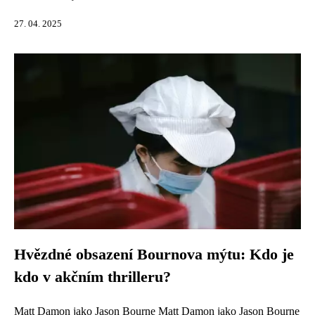
27. 04. 2025
Hvězdné obsazení Bournova mýtu: Kdo je
kdo v akčním thrilleru?
Matt Damon jako Jason Bourne Matt Damon jako Jason Bourne