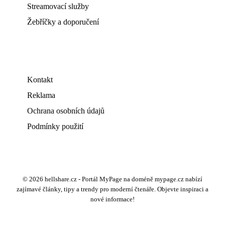
Streamovací služby
Žebříčky a doporučení
Kontakt
Reklama
Ochrana osobních údajů
Podmínky použití
© 2026 hellshare.cz - Portál MyPage na doméně mypage.cz nabízí
zajímavé články, tipy a trendy pro moderní čtenáře. Objevte inspiraci a
nové informace!