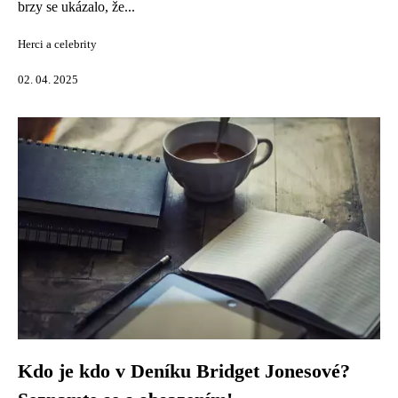
brzy se ukázalo, že...
Herci a celebrity
02. 04. 2025
Kdo je kdo v Deníku Bridget Jonesové?