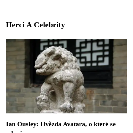
Herci A Celebrity
Ian Ousley: Hvězda Avatara, o které se