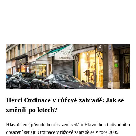
Herci Ordinace v růžové zahradě: Jak se
změnili po letech?
Hlavní herci původního obsazení seriálu Hlavní herci původního
obsazení seriálu Ordinace v růžové zahradě se v roce 2005