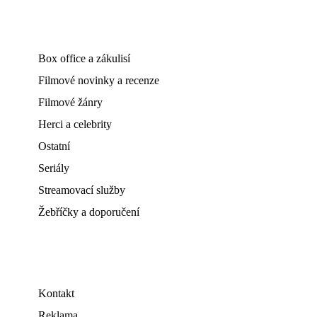
Box office a zákulisí
Filmové novinky a recenze
Filmové žánry
Herci a celebrity
Ostatní
Seriály
Streamovací služby
Žebříčky a doporučení
Kontakt
Reklama