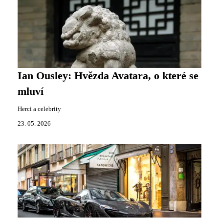
Ian Ousley: Hvězda Avatara, o které se
mluví
Herci a celebrity
23. 05. 2026