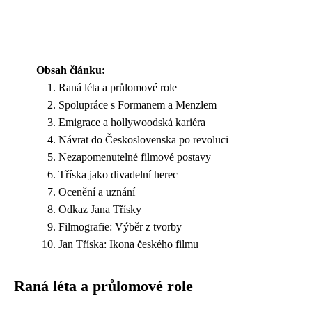
Obsah článku:
Raná léta a průlomové role
Spolupráce s Formanem a Menzlem
Emigrace a hollywoodská kariéra
Návrat do Československa po revoluci
Nezapomenutelné filmové postavy
Tříska jako divadelní herec
Ocenění a uznání
Odkaz Jana Třísky
Filmografie: Výběr z tvorby
Jan Tříska: Ikona českého filmu
Raná léta a průlomové role