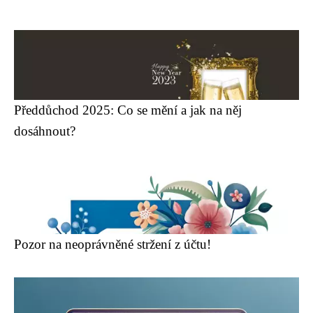
Předdůchod 2025: Co se mění a jak na něj
dosáhnout?
Pozor na neoprávněné stržení z účtu!