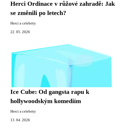
Herci Ordinace v růžové zahradě: Jak
se změnili po letech?
Herci a celebrity
22. 05. 2026
Ice Cube: Od gangsta rapu k
hollywoodským komediím
Herci a celebrity
13. 04. 2026