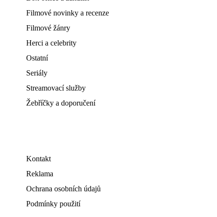
Filmové novinky a recenze
Filmové žánry
Herci a celebrity
Ostatní
Seriály
Streamovací služby
Žebříčky a doporučení
Kontakt
Reklama
Ochrana osobních údajů
Podmínky použití