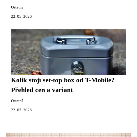
Ostatní
22. 05. 2026
Kolik stojí set-top box od T-Mobile?
Přehled cen a variant
Ostatní
22. 05. 2026