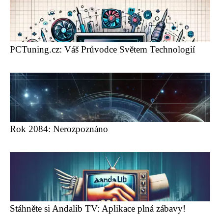
PCTuning.cz: Váš Průvodce Světem Technologií
Rok 2084: Nerozpoznáno
Stáhněte si Andalib TV: Aplikace plná zábavy!