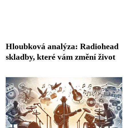
Hloubková analýza: Radiohead
skladby, které vám změní život