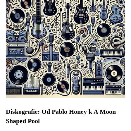
Diskografie: Od Pablo Honey k A Moon
Shaped Pool