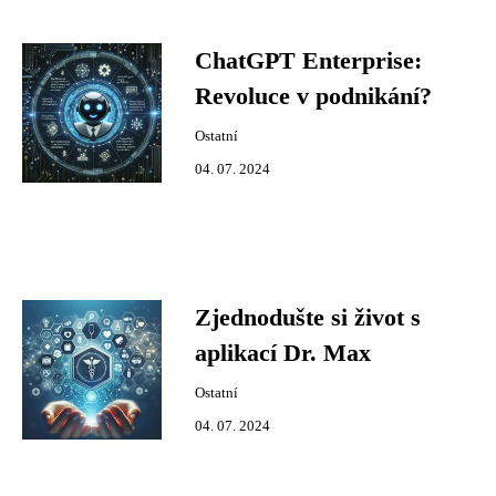
ChatGPT Enterprise:
Revoluce v podnikání?
Ostatní
04. 07. 2024
Zjednodušte si život s
aplikací Dr. Max
Ostatní
04. 07. 2024