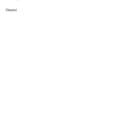
Ostatní