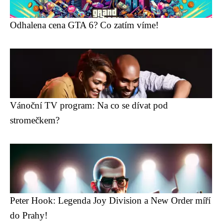
Odhalena cena GTA 6? Co zatím víme!
Vánoční TV program: Na co se dívat pod
stromečkem?
Peter Hook: Legenda Joy Division a New Order míří
do Prahy!