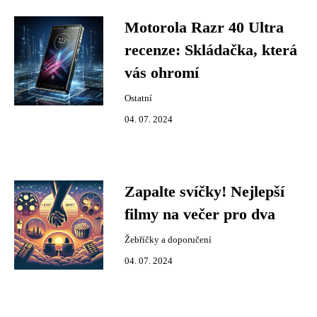
Motorola Razr 40 Ultra
recenze: Skládačka, která
vás ohromí
Ostatní
04. 07. 2024
Zapalte svíčky! Nejlepší
filmy na večer pro dva
Žebříčky a doporučení
04. 07. 2024