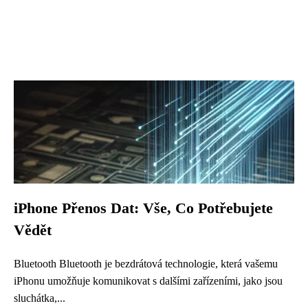
iPhone Přenos Dat: Vše, Co Potřebujete
Vědět
Bluetooth Bluetooth je bezdrátová technologie, která vašemu
iPhonu umožňuje komunikovat s dalšími zařízeními, jako jsou
sluchátka,...