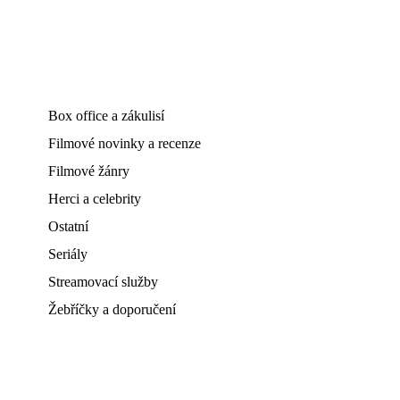
Box office a zákulisí
Filmové novinky a recenze
Filmové žánry
Herci a celebrity
Ostatní
Seriály
Streamovací služby
Žebříčky a doporučení