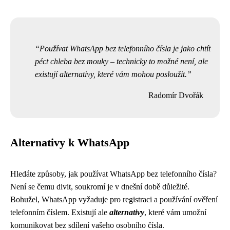
Používat WhatsApp bez telefonního čísla je jako chtít
péct chleba bez mouky – technicky to možné není, ale
existují alternativy, které vám mohou posloužit.
Radomír Dvořák
Alternativy k WhatsApp
Hledáte způsoby, jak používat WhatsApp bez telefonního čísla?
Není se čemu divit, soukromí je v dnešní době důležité.
Bohužel, WhatsApp vyžaduje pro registraci a používání ověření
telefonním číslem. Existují ale
alternativy
, které vám umožní
komunikovat bez sdílení vašeho osobního čísla.