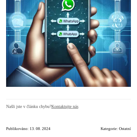
Našli jste v článku chybu?
Kontaktujte nás
Publikováno: 13. 08. 2024
Kategorie:
Ostatní