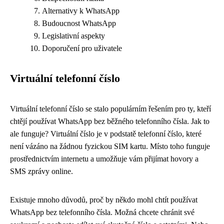
Alternativy k WhatsApp
Budoucnost WhatsApp
Legislativní aspekty
Doporučení pro uživatele
Virtuální telefonní číslo
Virtuální telefonní číslo se stalo populárním řešením pro ty, kteří
chtějí používat WhatsApp bez běžného telefonního čísla. Jak to
ale funguje? Virtuální číslo je v podstatě telefonní číslo, které
není vázáno na žádnou fyzickou SIM kartu. Místo toho funguje
prostřednictvím internetu a umožňuje vám přijímat hovory a
SMS zprávy online.
Existuje mnoho důvodů, proč by někdo mohl chtít používat
WhatsApp bez telefonního čísla. Možná chcete chránit své