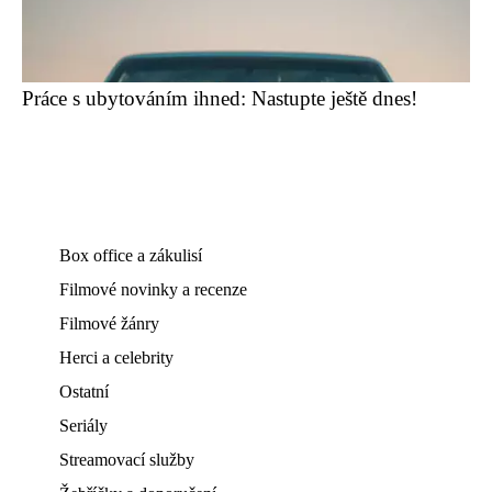
Práce s ubytováním ihned: Nastupte ještě dnes!
Box office a zákulisí
Filmové novinky a recenze
Filmové žánry
Herci a celebrity
Ostatní
Seriály
Streamovací služby