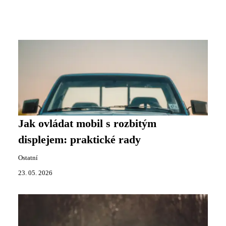
Jak ovládat mobil s rozbitým
displejem: praktické rady
Ostatní
23. 05. 2026