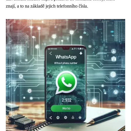
znají, a to na základě jejich telefonního čísla.