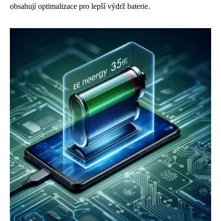
obsahují optimalizace pro lepší výdrž baterie.