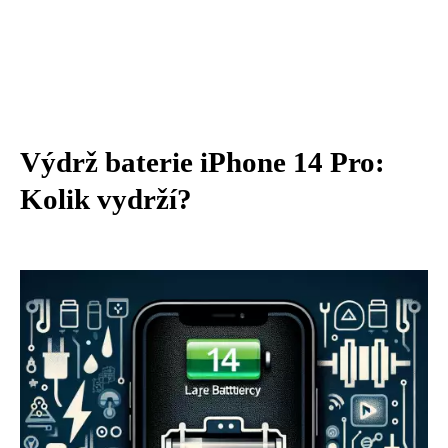
Výdrž baterie iPhone 14 Pro:
Kolik vydrží?