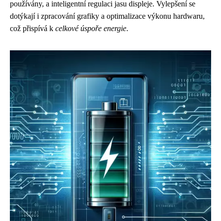
používány, a inteligentní regulaci jasu displeje. Vylepšení se
dotýkají i zpracování grafiky a optimalizace výkonu hardwaru,
což přispívá k
celkové úspoře energie
.