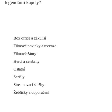
legendární kapely?
Box office a zákulisí
Filmové novinky a recenze
Filmové žánry
Herci a celebrity
Ostatní
Seriály
Streamovací služby
Žebříčky a doporučení