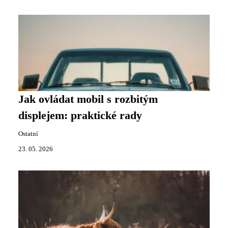
Jak ovládat mobil s rozbitým
displejem: praktické rady
Ostatní
23. 05. 2026