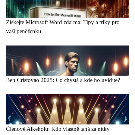
Získejte Microsoft Word zdarma: Tipy a triky pro
vaši peněženku
Ben Cristovao 2025: Co chystá a kde ho uvidíte?
Členové Alkeholu: Kdo vlastně tahá za nitky