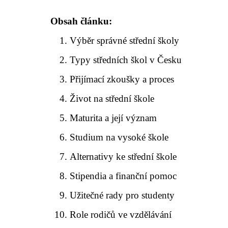
Obsah článku:
Výběr správné střední školy
Typy středních škol v Česku
Přijímací zkoušky a proces
Život na střední škole
Maturita a její význam
Studium na vysoké škole
Alternativy ke střední škole
Stipendia a finanční pomoc
Užitečné rady pro studenty
Role rodičů ve vzdělávání