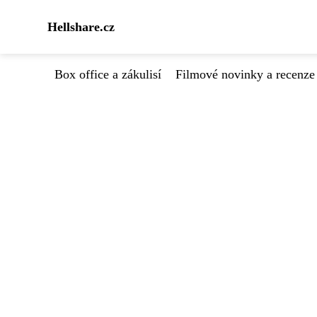
Hellshare.cz
Box office a zákulisí
Filmové novinky a recenze