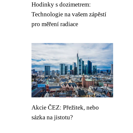
Hodinky s dozimetrem:
Technologie na vašem zápěstí
pro měření radiace
Akcie ČEZ: Přežitek, nebo
sázka na jistotu?