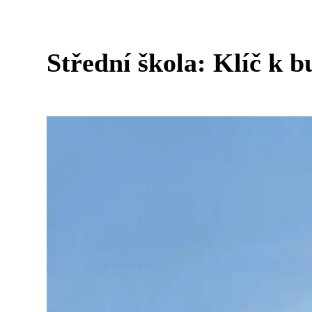
Střední škola: Klíč k 