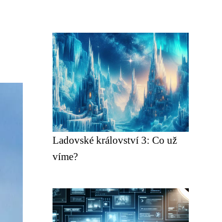
Ladovské království 3: Co už
víme?