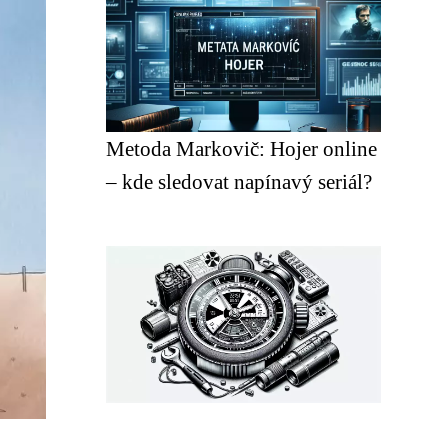
Metoda Markovič: Hojer online
– kde sledovat napínavý seriál?