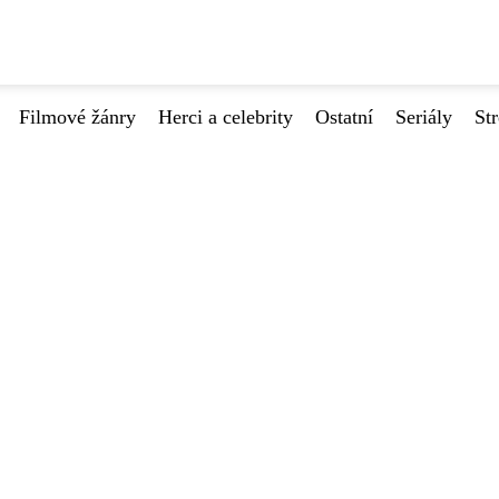
Filmové žánry
Herci a celebrity
Ostatní
Seriály
St