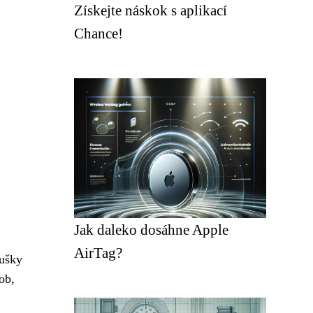
Získejte náskok s aplikací
Chance!
Jak daleko dosáhne Apple
AirTag?
oušky
ob,