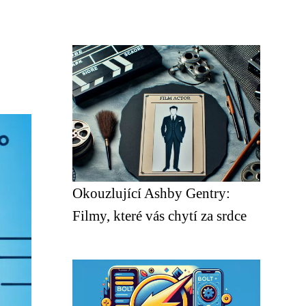
Okouzlující Ashby Gentry:
Filmy, které vás chytí za srdce