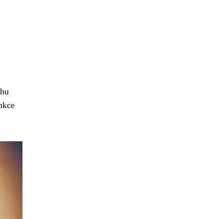
ahu
unkce