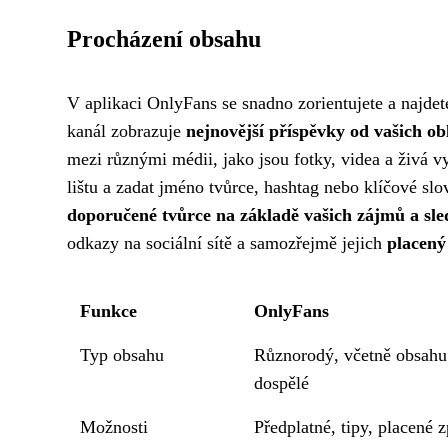
Procházení obsahu
V aplikaci OnlyFans se snadno zorientujete a najdete
kanál zobrazuje
nejnovější příspěvky od vašich ob
mezi různými médii, jako jsou fotky, videa a živá v
lištu a zadat jméno tvůrce, hashtag nebo klíčové sl
doporučené tvůrce na základě vašich zájmů a sle
odkazy na sociální sítě a samozřejmě jejich
placený
Funkce
OnlyFans
Typ obsahu
Různorodý, včetně obsahu
dospělé
Možnosti
Předplatné, tipy, placené 