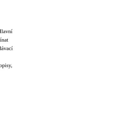
Hlavní
ínat
dávací
opisy,