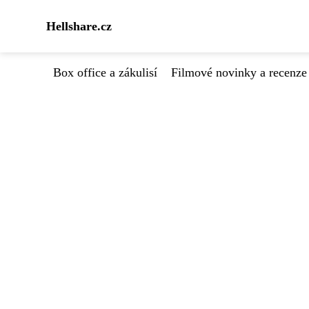
Hellshare.cz
Box office a zákulisí
Filmové novinky a recenze