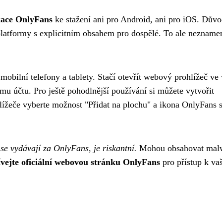
ikace OnlyFans
ke stažení ani pro Android, ani pro iOS. Dův
 platformy s explicitním obsahem pro dospělé. To ale nezname
obilní telefony a tablety. Stačí otevřít webový prohlížeč ve
ému účtu. Pro ještě pohodlnější používání si můžete vytvořit
hlížeče vyberte možnost "Přidat na plochu" a ikona OnlyFans 
 se vydávají za OnlyFans, je riskantní.
Mohou obsahovat mal
vejte oficiální webovou stránku OnlyFans
pro přístup k v