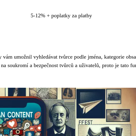
5-12% + poplatky za platby
by vám umožnil vyhledávat tvůrce podle jména, kategorie obs
 na soukromí a bezpečnost tvůrců a uživatelů, proto je tato f