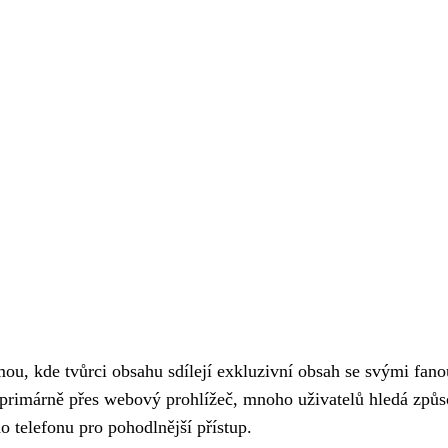
mou, kde tvůrci obsahu sdílejí exkluzivní obsah se svými fan
 primárně přes webový prohlížeč, mnoho uživatelů hledá způs
o telefonu pro pohodlnější přístup.