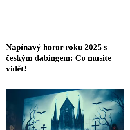
Napínavý horor roku 2025 s
českým dabingem: Co musíte
vidět!