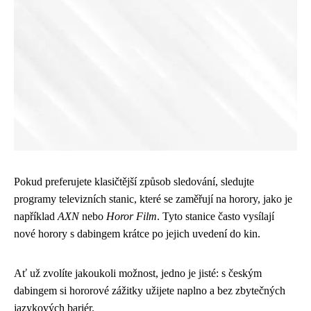
Pokud preferujete klasičtější způsob sledování, sledujte
programy televizních stanic, které se zaměřují na horory, jako je
například
AXN
nebo
Horor Film
. Tyto stanice často vysílají
nové horory s dabingem krátce po jejich uvedení do kin.
Ať už zvolíte jakoukoli možnost, jedno je jisté: s českým
dabingem si hororové zážitky užijete naplno a bez zbytečných
jazykových bariér.