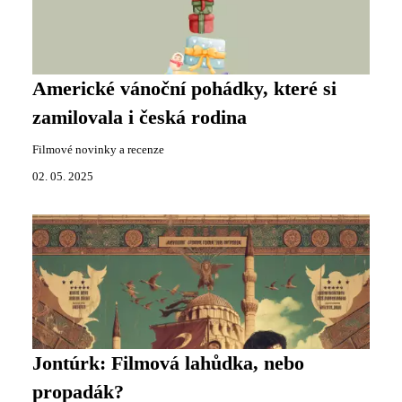
Americké vánoční pohádky, které si
zamilovala i česká rodina
Filmové novinky a recenze
02. 05. 2025
Jontúrk: Filmová lahůdka, nebo
propadák?