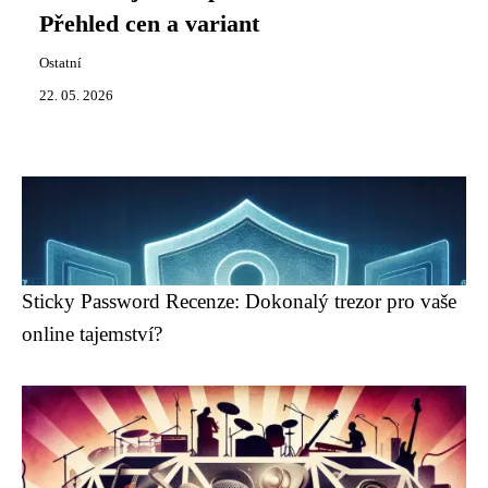
Přehled cen a variant
Ostatní
22. 05. 2026
Sticky Password Recenze: Dokonalý trezor pro vaše
online tajemství?