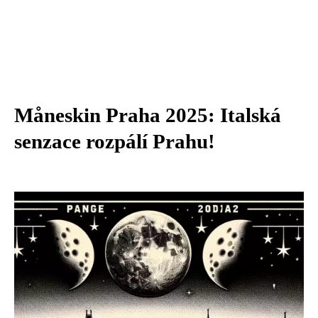
Måneskin Praha 2025: Italská
senzace rozpálí Prahu!