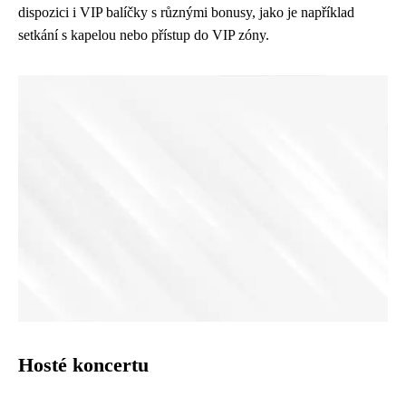
dispozici i VIP balíčky s různými bonusy, jako je například
setkání s kapelou nebo přístup do VIP zóny.
Hosté koncertu