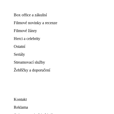
Box office a zákulisí
Filmové novinky a recenze
Filmové žánry
Herci a celebrity
Ostatní
Seriály
Streamovací služby
Žebříčky a doporučení
Kontakt
Reklama