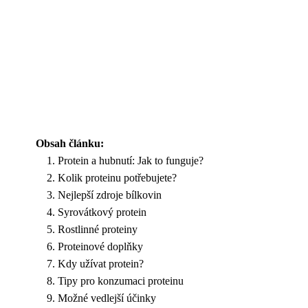
Obsah článku:
Protein a hubnutí: Jak to funguje?
Kolik proteinu potřebujete?
Nejlepší zdroje bílkovin
Syrovátkový protein
Rostlinné proteiny
Proteinové doplňky
Kdy užívat protein?
Tipy pro konzumaci proteinu
Možné vedlejší účinky