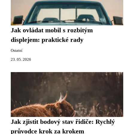
Jak ovládat mobil s rozbitým
displejem: praktické rady
Ostatní
23. 05. 2026
Jak zjistit bodový stav řidiče: Rychlý
průvodce krok za krokem