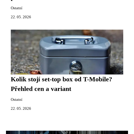
Ostatní
22. 05. 2026
Kolik stojí set-top box od T-Mobile?
Přehled cen a variant
Ostatní
22. 05. 2026