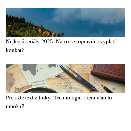
Nejlepší seriály 2025: Na co se (opravdu) vyplatí
koukat?
Přeložte text z fotky: Technologie, která vám to
umožní!