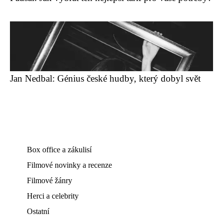
Jan Nedbal: Génius české hudby, který dobyl svět
Box office a zákulisí
Filmové novinky a recenze
Filmové žánry
Herci a celebrity
Ostatní