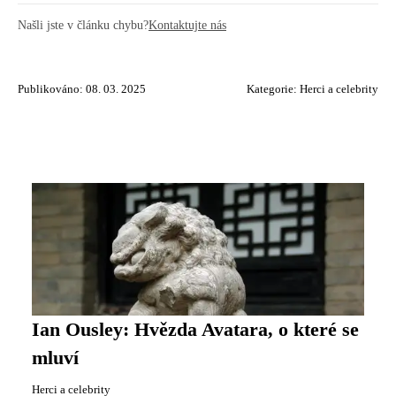
Našli jste v článku chybu?
Kontaktujte nás
Publikováno: 08. 03. 2025
Kategorie:
Herci a celebrity
Ian Ousley: Hvězda Avatara, o které se
mluví
Herci a celebrity