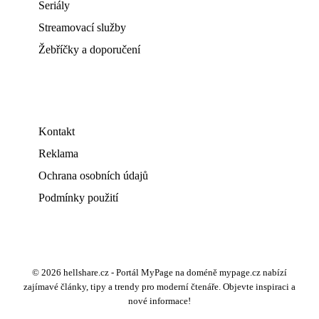
Seriály
Streamovací služby
Žebříčky a doporučení
Kontakt
Reklama
Ochrana osobních údajů
Podmínky použití
© 2026 hellshare.cz - Portál MyPage na doméně mypage.cz nabízí
zajímavé články, tipy a trendy pro moderní čtenáře. Objevte inspiraci a
nové informace!