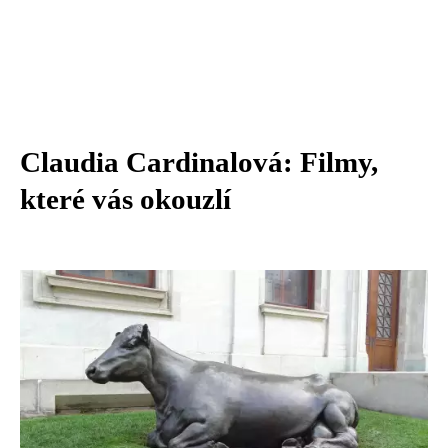
Claudia Cardinalová: Filmy,
které vás okouzlí