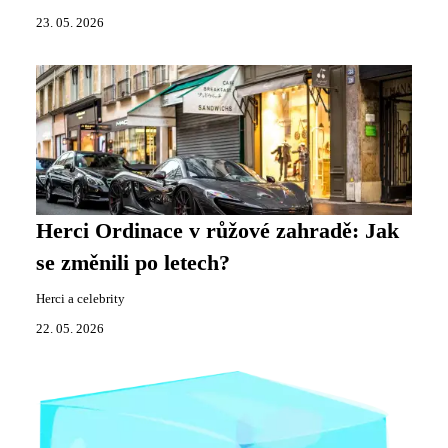
23. 05. 2026
Herci Ordinace v růžové zahradě: Jak
se změnili po letech?
Herci a celebrity
22. 05. 2026